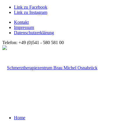
Link zu Facebook
Link zu Instagram
Kontakt
Impressum
Datenschutzerklärung
Telefon: +49 (0)541 - 580 581 00
Home