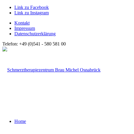
Link zu Facebook
Link zu Instagram
Kontakt
Impressum
Datenschutzerklärung
Telefon: +49 (0)541 - 580 581 00
Home