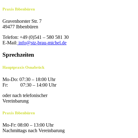
Praxis Ibbenbüren
Gravenhorster Str. 7
49477 Ibbenbüren
Telefon: +49 (0)541 – 580 581 30
E-Mail:
info@stz-brau-michel.de
Sprechzeiten
Hauptpraxis Osnabrück
Mo-Do: 07:30 – 18:00 Uhr
Fr: 07:30 – 14:00 Uhr
oder nach telefonischer
Vereinbarung
Praxis Ibbenbüren
Mo-Fr: 08:00 – 13:00 Uhr
Nachmittags nach Vereinbarung