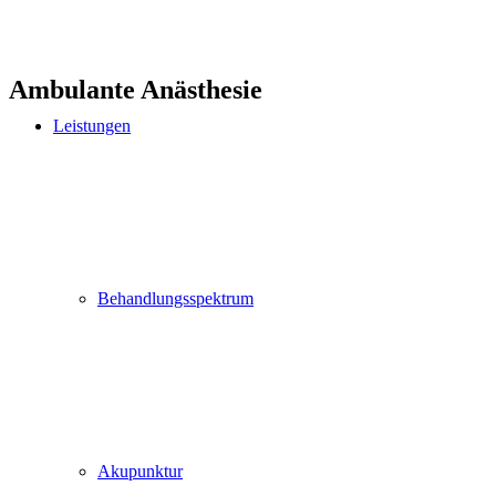
Ambulante Anästhesie
Leistungen
Behandlungsspektrum
Akupunktur