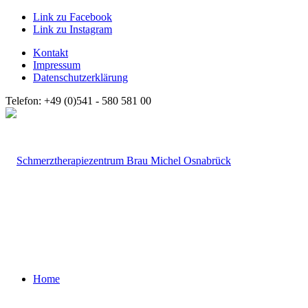
Link zu Facebook
Link zu Instagram
Kontakt
Impressum
Datenschutzerklärung
Telefon: +49 (0)541 - 580 581 00
Home