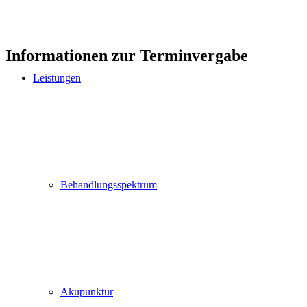
Informationen zur Terminvergabe
Leistungen
Behandlungsspektrum
Akupunktur