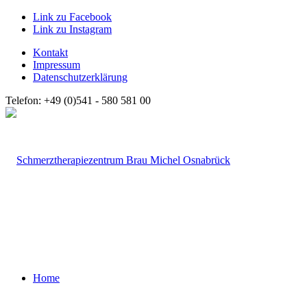
Link zu Facebook
Link zu Instagram
Kontakt
Impressum
Datenschutzerklärung
Telefon: +49 (0)541 - 580 581 00
Home