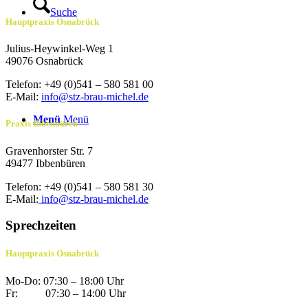
Suche
Hauptpraxis Osnabrück
Julius-Heywinkel-Weg 1
49076 Osnabrück
Telefon: +49 (0)541 – 580 581 00
E-Mail:
info@stz-brau-michel.de
Menü
Menü
Praxis Ibbenbüren
Gravenhorster Str. 7
49477 Ibbenbüren
Telefon: +49 (0)541 – 580 581 30
E-Mail:
info@stz-brau-michel.de
Sprechzeiten
Hauptpraxis Osnabrück
Mo-Do: 07:30 – 18:00 Uhr
Fr: 07:30 – 14:00 Uhr