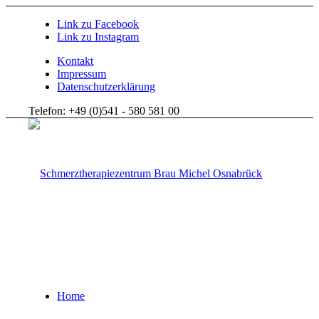
Link zu Facebook
Link zu Instagram
Kontakt
Impressum
Datenschutzerklärung
Telefon: +49 (0)541 - 580 581 00
Home