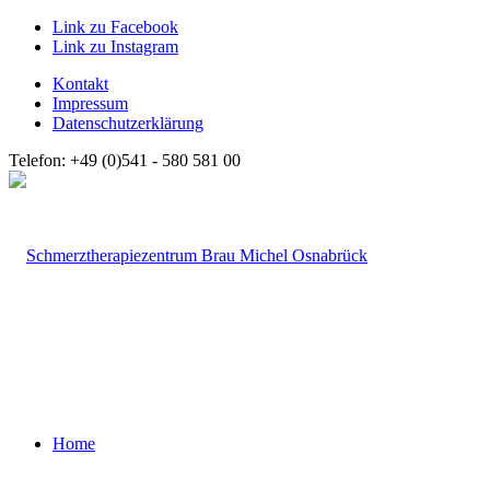
Link zu Facebook
Link zu Instagram
Kontakt
Impressum
Datenschutzerklärung
Telefon: +49 (0)541 - 580 581 00
Home