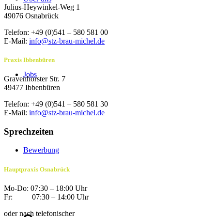
Julius-Heywinkel-Weg 1
49076 Osnabrück
Telefon: +49 (0)541 – 580 581 00
E-Mail:
info@stz-brau-michel.de
Praxis Ibbenbüren
Jobs
Gravenhorster Str. 7
49477 Ibbenbüren
Telefon: +49 (0)541 – 580 581 30
E-Mail:
info@stz-brau-michel.de
Sprechzeiten
Bewerbung
Hauptpraxis Osnabrück
Mo-Do: 07:30 – 18:00 Uhr
Fr: 07:30 – 14:00 Uhr
oder nach telefonischer