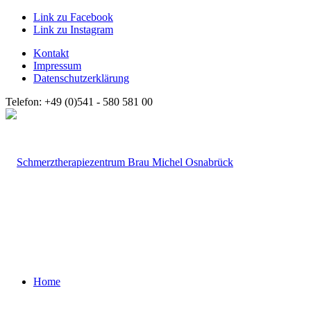
Link zu Facebook
Link zu Instagram
Kontakt
Impressum
Datenschutzerklärung
Telefon: +49 (0)541 - 580 581 00
Home